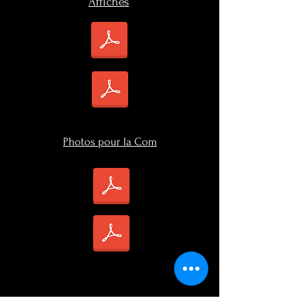
Affiches
Photos pour la Com