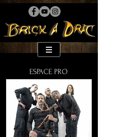
ESPACE PRO