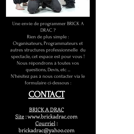
Une envie de programmer BRICK A
DRAC ?
Rien de plus simple :
Organisateurs, Programmateurs et
autres structures professionnelle du
spectacle, cet espace est pour vous !
Nous répondrons à toutes vos
questions, Devis, etc ...
N'hésitez pas à nous contacter via le
formulaire ci-dessous :
CONTACT
BRICK A DRAC
Site
:
www.brickadrac.com
Courriel
:
brickadrac@yahoo.com